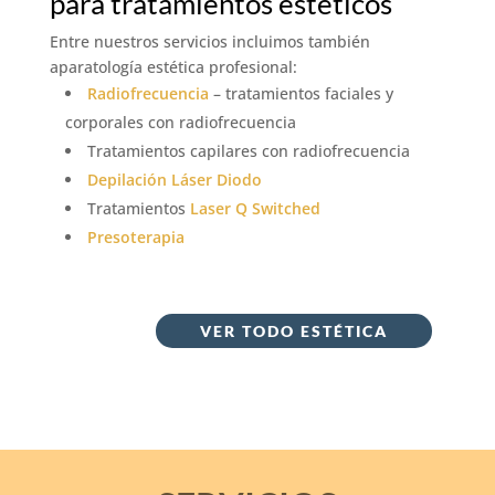
para tratamientos estéticos
Entre nuestros servicios incluimos también
aparatología estética profesional:
Radiofrecuencia
– tratamientos faciales y
corporales con radiofrecuencia
Tratamientos capilares con radiofrecuencia
Depilación Láser Diodo
Tratamientos
Laser Q Switched
Presoterapia
VER TODO ESTÉTICA