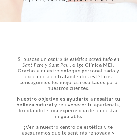
Si buscas un
centro de estética acreditado en
Sant Pere y Sant Pau
, elige
Clínica MEI.
Gracias a nuestro enfoque personalizado y
excelencia en tratamientos estéticos
conseguimos los mejores resultados para
nuestros clientes.
Nuestro objetivo es ayudarte a resaltar tu
belleza natural
y rejuvenecer tu apariencia,
brindándote una experiencia de bienestar
inigualable.
¡Ven a nuestro centro de estética y te
aseguramos que te sentirás renovada y