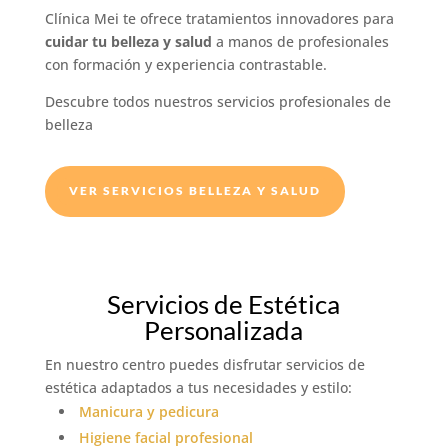
Clínica Mei te ofrece tratamientos innovadores para
cuidar tu belleza y salud
a manos de profesionales
con formación y experiencia contrastable.
Descubre todos nuestros servicios profesionales de
belleza
VER SERVICIOS BELLEZA Y SALUD
Servicios de Estética
Personalizada
En nuestro centro puedes disfrutar servicios de
estética adaptados a tus necesidades y estilo:
Manicura y pedicura
Higiene facial profesional