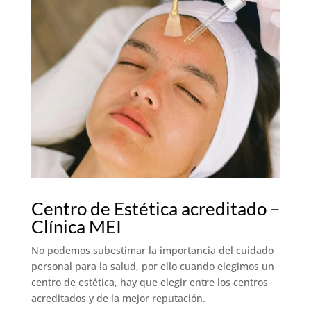
Centro de Estética acreditado –
Clínica MEI
No podemos subestimar la importancia del cuidado
personal para la salud, por ello cuando elegimos un
centro de estética, hay que elegir entre los centros
acreditados y de la mejor reputación.