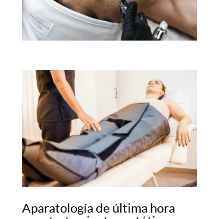
Aparatología de última hora