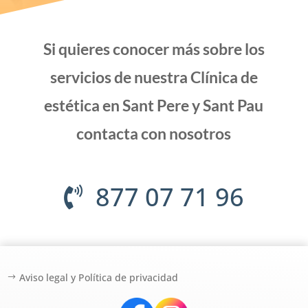
Si quieres conocer más sobre los
servicios de nuestra
Clínica de
estética en Sant Pere y Sant Pau
contacta con nosotros
877 07 71 96
Aviso legal y Política de privacidad