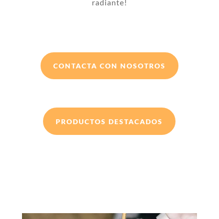
radiante!
CONTACTA CON NOSOTROS
PRODUCTOS DESTACADOS