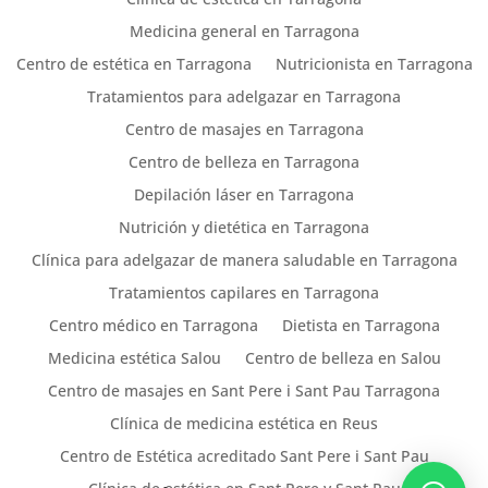
Medicina general en Tarragona
Centro de estética en Tarragona
Nutricionista en Tarragona
Tratamientos para adelgazar en Tarragona
Centro de masajes en Tarragona
Centro de belleza en Tarragona
Depilación láser en Tarragona
Nutrición y dietética en Tarragona
Clínica para adelgazar de manera saludable en Tarragona
Tratamientos capilares en Tarragona
Centro médico en Tarragona
Dietista en Tarragona
Medicina estética Salou
Centro de belleza en Salou
Centro de masajes en Sant Pere i Sant Pau Tarragona
Clínica de medicina estética en Reus
Centro de Estética acreditado Sant Pere i Sant Pau