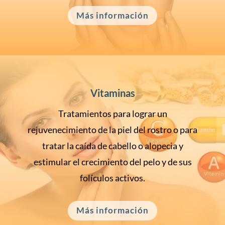
Más información
Vitaminas
Tratamientos para lograr un
rejuvenecimiento de la piel del rostro o para
tratar la caída de cabello o alopecia y
estimular el crecimiento del pelo y de sus
folículos activos.
Más información