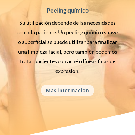
Peeling químico
Su utilización depende de las necesidades
de cada paciente. Un peeling químico suave
o superficial se puede utilizar para finalizar
una limpieza facial, pero también podemos
tratar pacientes con acné o líneas finas de
expresión.
Más información