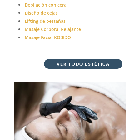
Depilación con cera
Diseño de cejas
Lifting de pestañas
Masaje Corporal Relajante
Masaje Facial KOBIDO
VER TODO ESTÉTICA